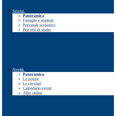
Servizi
Panoramica
Famiglie e studenti
Personale scolastico
Percorsi di studio
Novità
Panoramica
Le notizie
Le circolari
Calendario eventi
Albo online