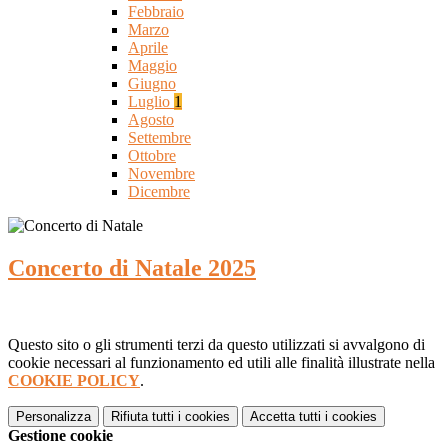
Febbraio
Marzo
Aprile
Maggio
Giugno
Luglio
1
Agosto
Settembre
Ottobre
Novembre
Dicembre
Concerto di Natale 2025
Questo sito o gli strumenti terzi da questo utilizzati si avvalgono di
cookie necessari al funzionamento ed utili alle finalità illustrate nella
COOKIE POLICY
.
Personalizza
Rifiuta tutti
i cookies
Accetta tutti
i cookies
Gestione cookie