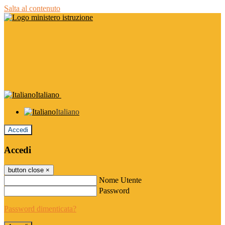
Salta al contenuto
Italiano
Italiano
Accedi
Accedi
button close
×
Nome Utente
Password
Password dimenticata?