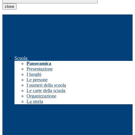
close
Scuola
Panoramica
Presentazione
I luoghi
Le persone
I numeri della scuola
Le carte della scuola
Organizzazione
La storia