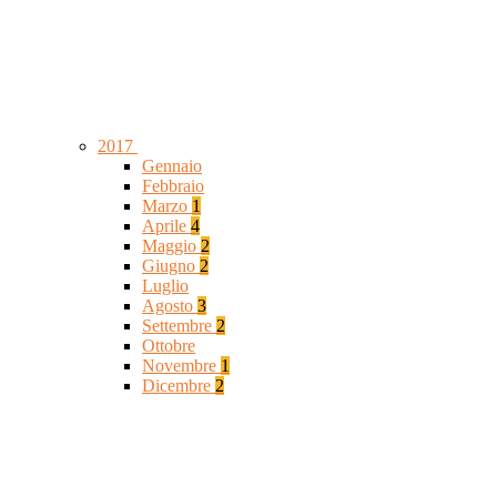
2017
Gennaio
Febbraio
Marzo
1
Aprile
4
Maggio
2
Giugno
2
Luglio
Agosto
3
Settembre
2
Ottobre
Novembre
1
Dicembre
2