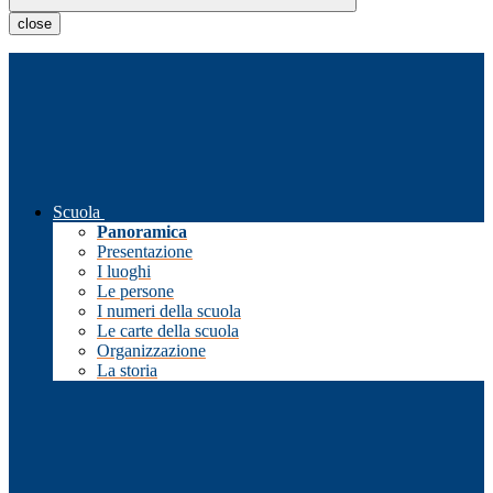
close
Scuola
Panoramica
Presentazione
I luoghi
Le persone
I numeri della scuola
Le carte della scuola
Organizzazione
La storia