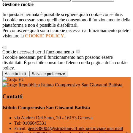
Gestione cookie
In questa schermata è possibile scegliere quali cookie consentire.
I cookie necessari sono quelli che consentono il funzionamento della
piattaforma e non è possibile disabilitarli.
Per conoscere quali sono i cookie necessari al funzionamento potete
visionare la
COOKIE POLICY
.
Cookie necessari per il funzionamento
I cookie necessari per il funzionamento non possono essere
disabilitati. È possibile consultare l'elenco nella pagina della cookie
policy.
Accetta tutti
Salva le preferenze
Istituto Comprensivo San Giovanni Battista
Contatti
Istituto Comprensivo San Giovanni Battista
via Andrea Del Sarto, 20 - 16153 Genova
Tel:
0106045331
Email:
geic838004@istruzione.it
Link per inviare una mail