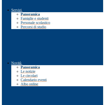
Servizi
Panoramica
Famiglie e studenti
Personale scolastico
Percorsi di studio
Novità
Panoramica
Le notizie
Le circolari
Calendario eventi
Albo online