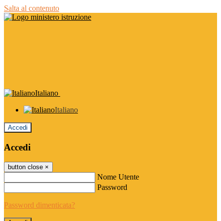
Salta al contenuto
Italiano
Italiano
Accedi
Accedi
button close
×
Nome Utente
Password
Password dimenticata?