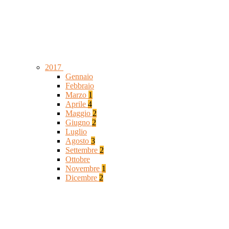
2017
Gennaio
Febbraio
Marzo
1
Aprile
4
Maggio
2
Giugno
2
Luglio
Agosto
3
Settembre
2
Ottobre
Novembre
1
Dicembre
2