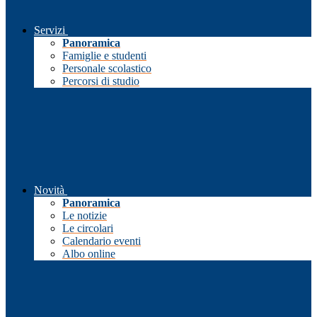
Servizi
Panoramica
Famiglie e studenti
Personale scolastico
Percorsi di studio
Novità
Panoramica
Le notizie
Le circolari
Calendario eventi
Albo online