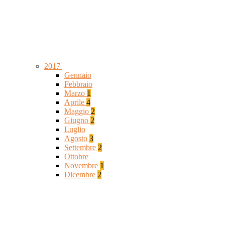
2017
Gennaio
Febbraio
Marzo
1
Aprile
4
Maggio
2
Giugno
2
Luglio
Agosto
3
Settembre
2
Ottobre
Novembre
1
Dicembre
2