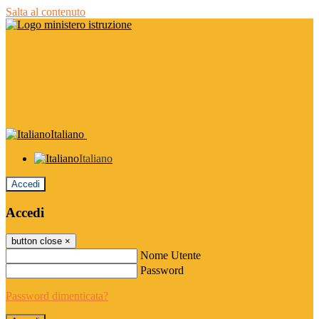
Salta al contenuto
Italiano
Italiano
Accedi
Accedi
button close
×
Nome Utente
Password
Password dimenticata?