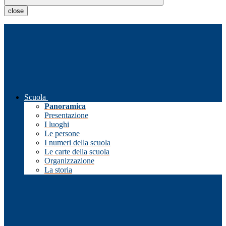
close
Scuola
Panoramica
Presentazione
I luoghi
Le persone
I numeri della scuola
Le carte della scuola
Organizzazione
La storia