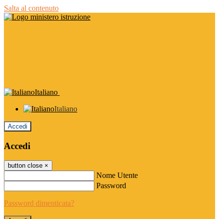
Salta al contenuto
Italiano
Italiano
Accedi
Accedi
button close
×
Nome Utente
Password
Password dimenticata?