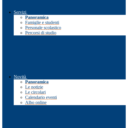
Servizi
Panoramica
Famiglie e studenti
Personale scolastico
Percorsi di studio
Novità
Panoramica
Le notizie
Le circolari
Calendario eventi
Albo online