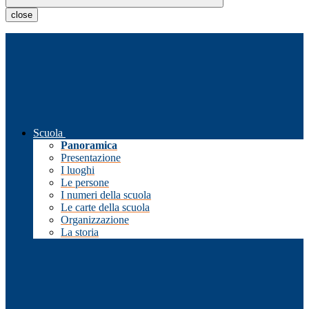
close
Scuola
Panoramica
Presentazione
I luoghi
Le persone
I numeri della scuola
Le carte della scuola
Organizzazione
La storia