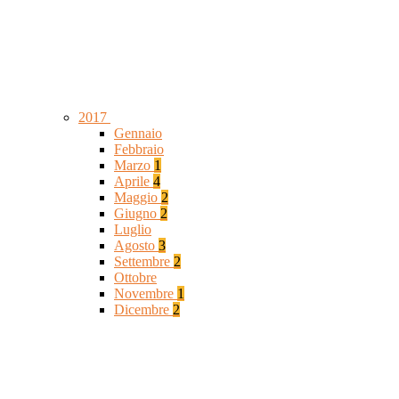
2017
Gennaio
Febbraio
Marzo
1
Aprile
4
Maggio
2
Giugno
2
Luglio
Agosto
3
Settembre
2
Ottobre
Novembre
1
Dicembre
2