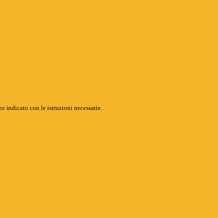
o indicato con le istruzioni necessarie.