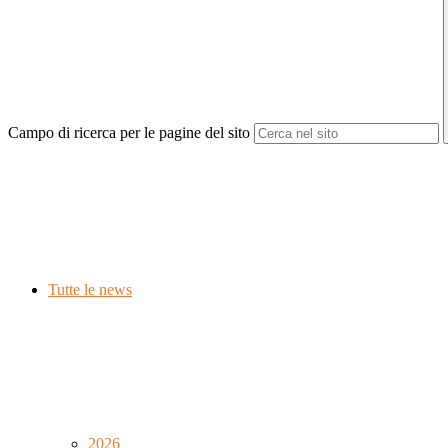
Campo di ricerca per le pagine del sito
Tutte le news
2026