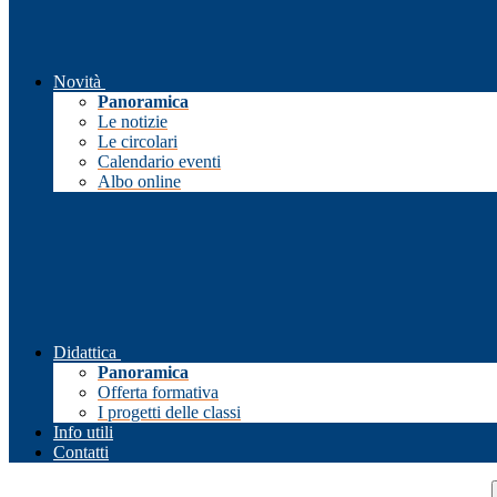
Novità
Panoramica
Le notizie
Le circolari
Calendario eventi
Albo online
Didattica
Panoramica
Offerta formativa
I progetti delle classi
Info utili
Contatti