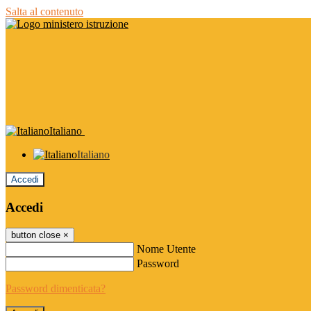
Salta al contenuto
Italiano
Italiano
Accedi
Accedi
button close
×
Nome Utente
Password
Password dimenticata?