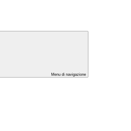
Menu di navigazione