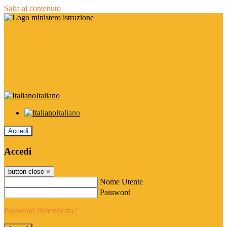
Salta al contenuto
Italiano
Italiano
Accedi
Accedi
button close
×
Nome Utente
Password
Password dimenticata?