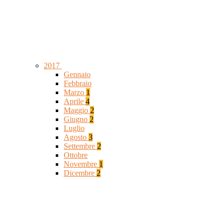
2017
Gennaio
Febbraio
Marzo
1
Aprile
4
Maggio
2
Giugno
2
Luglio
Agosto
3
Settembre
2
Ottobre
Novembre
1
Dicembre
2