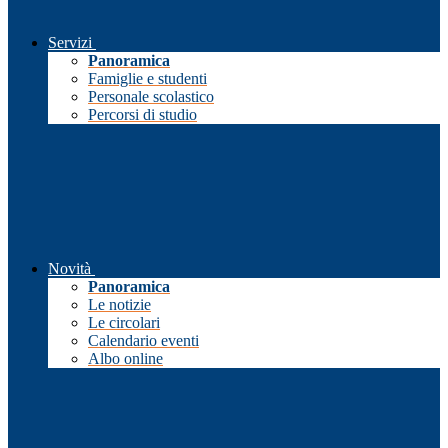
Servizi
Panoramica
Famiglie e studenti
Personale scolastico
Percorsi di studio
Novità
Panoramica
Le notizie
Le circolari
Calendario eventi
Albo online