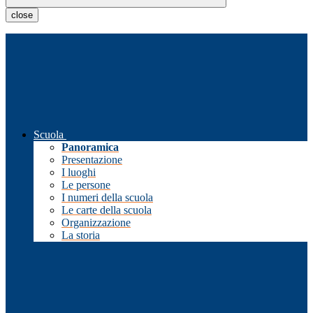
close
Scuola
Panoramica
Presentazione
I luoghi
Le persone
I numeri della scuola
Le carte della scuola
Organizzazione
La storia