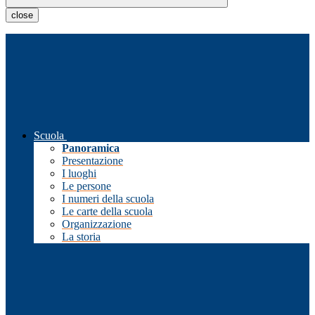
close
Scuola
Panoramica
Presentazione
I luoghi
Le persone
I numeri della scuola
Le carte della scuola
Organizzazione
La storia