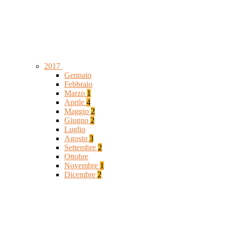
2017
Gennaio
Febbraio
Marzo
1
Aprile
4
Maggio
2
Giugno
2
Luglio
Agosto
3
Settembre
2
Ottobre
Novembre
1
Dicembre
2