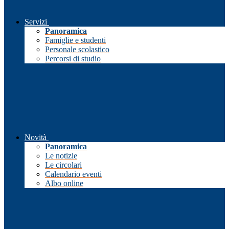
Servizi
Panoramica
Famiglie e studenti
Personale scolastico
Percorsi di studio
Novità
Panoramica
Le notizie
Le circolari
Calendario eventi
Albo online