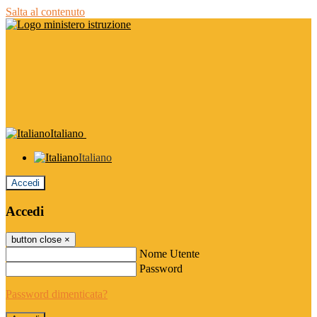
Salta al contenuto
Italiano
Italiano
Accedi
Accedi
button close
×
Nome Utente
Password
Password dimenticata?