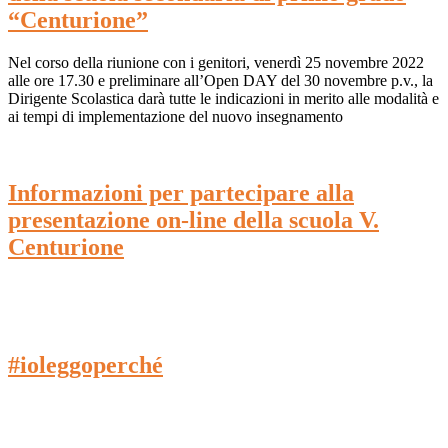
“Centurione”
Nel corso della riunione con i genitori, venerdì 25 novembre 2022
alle ore 17.30 e preliminare all’Open DAY del 30 novembre p.v., la
Dirigente Scolastica darà tutte le indicazioni in merito alle modalità e
ai tempi di implementazione del nuovo insegnamento
Informazioni per partecipare alla
presentazione on-line della scuola V.
Centurione
#ioleggoperché