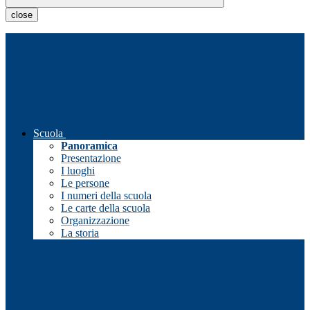
close
Scuola
Panoramica
Presentazione
I luoghi
Le persone
I numeri della scuola
Le carte della scuola
Organizzazione
La storia