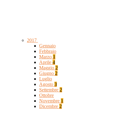
2017
Gennaio
Febbraio
Marzo
1
Aprile
4
Maggio
2
Giugno
2
Luglio
Agosto
3
Settembre
2
Ottobre
Novembre
1
Dicembre
2