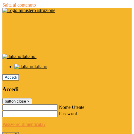
Salta al contenuto
Italiano
Italiano
Accedi
Accedi
button close
×
Nome Utente
Password
Password dimenticata?