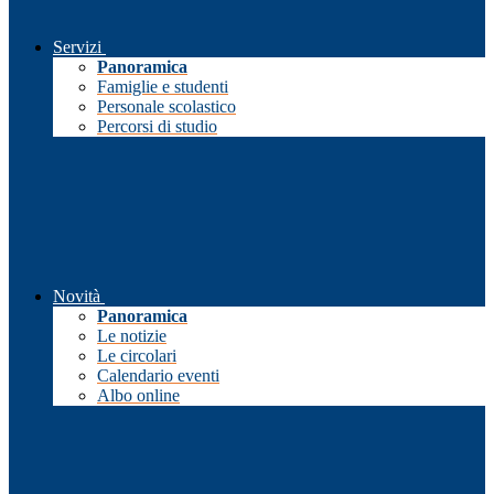
Servizi
Panoramica
Famiglie e studenti
Personale scolastico
Percorsi di studio
Novità
Panoramica
Le notizie
Le circolari
Calendario eventi
Albo online