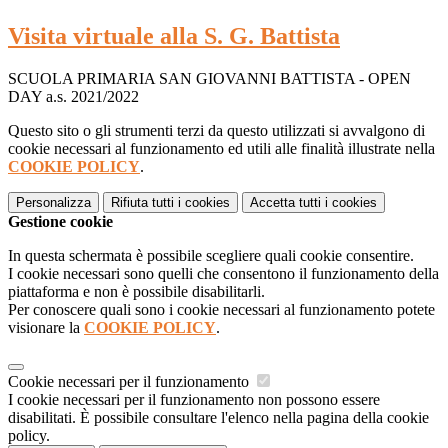
Visita virtuale alla S. G. Battista
SCUOLA PRIMARIA SAN GIOVANNI BATTISTA - OPEN
DAY a.s. 2021/2022
Questo sito o gli strumenti terzi da questo utilizzati si avvalgono di
cookie necessari al funzionamento ed utili alle finalità illustrate nella
COOKIE POLICY
.
Personalizza
Rifiuta tutti
i cookies
Accetta tutti
i cookies
Gestione cookie
In questa schermata è possibile scegliere quali cookie consentire.
I cookie necessari sono quelli che consentono il funzionamento della
piattaforma e non è possibile disabilitarli.
Per conoscere quali sono i cookie necessari al funzionamento potete
visionare la
COOKIE POLICY
.
Cookie necessari per il funzionamento
I cookie necessari per il funzionamento non possono essere
disabilitati. È possibile consultare l'elenco nella pagina della cookie
policy.