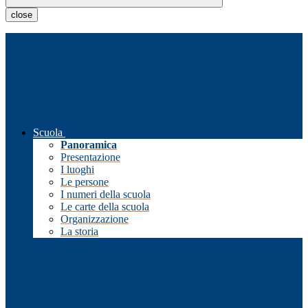
close
Scuola
Panoramica
Presentazione
I luoghi
Le persone
I numeri della scuola
Le carte della scuola
Organizzazione
La storia