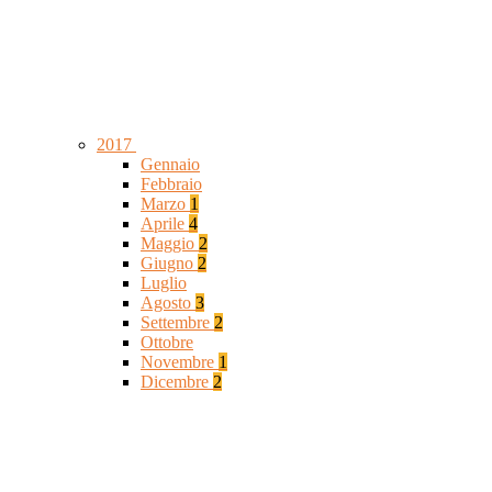
2017
Gennaio
Febbraio
Marzo
1
Aprile
4
Maggio
2
Giugno
2
Luglio
Agosto
3
Settembre
2
Ottobre
Novembre
1
Dicembre
2