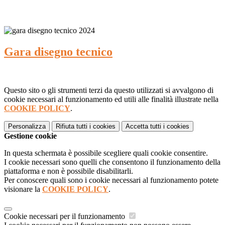
Gara disegno tecnico
Questo sito o gli strumenti terzi da questo utilizzati si avvalgono di
cookie necessari al funzionamento ed utili alle finalità illustrate nella
COOKIE POLICY
.
Personalizza
Rifiuta tutti
i cookies
Accetta tutti
i cookies
Gestione cookie
In questa schermata è possibile scegliere quali cookie consentire.
I cookie necessari sono quelli che consentono il funzionamento della
piattaforma e non è possibile disabilitarli.
Per conoscere quali sono i cookie necessari al funzionamento potete
visionare la
COOKIE POLICY
.
Cookie necessari per il funzionamento