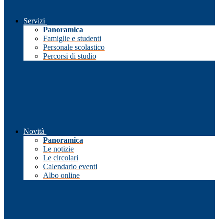
Servizi
Panoramica
Famiglie e studenti
Personale scolastico
Percorsi di studio
Novità
Panoramica
Le notizie
Le circolari
Calendario eventi
Albo online