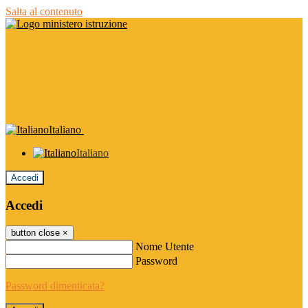
Salta al contenuto
Italiano
Italiano
Accedi
Accedi
button close
×
Nome Utente
Password
Password dimenticata?